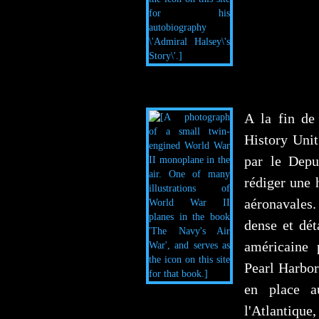
A la fin de
History Unit
par le Depu
rédiger une 
aéronavales.
dense et dét
américaine 
Pearl Harbor 
en place a
l'Atlantique