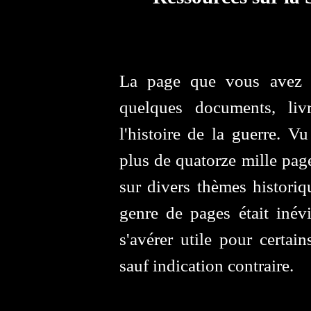
La page que vous avez d
quelques documents, liv
l'histoire de la guerre. V
plus de quatorze mille pag
sur divers thèmes historiq
genre de pages était inévi
s'avérer utile pour certai
sauf indication contraire.