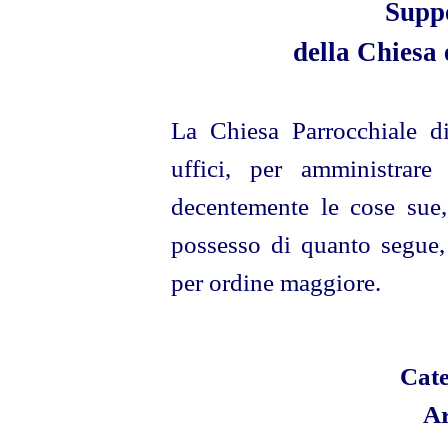
Suppe
della Chiesa 
La Chiesa Parrocchiale di
uffici, per amministrare
decentemente le cose sue,
possesso di quanto segue, 
per ordine maggiore.
Cate
Ar