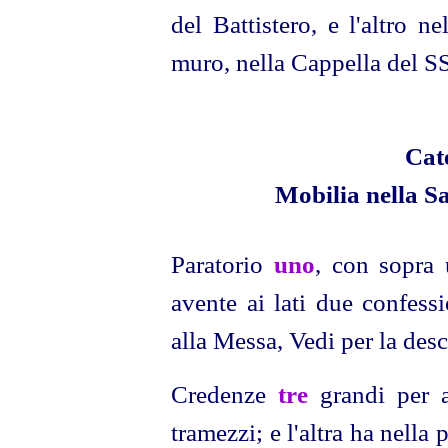
del Battistero, e l'altro ne
muro, nella Cappella del SS
Cat
Mobilia nella S
Paratorio
uno
, con sopra 
avente ai lati due confessi
alla Messa, Vedi per la des
Credenze
tre
grandi per a
tramezzi; e l'altra ha nella 