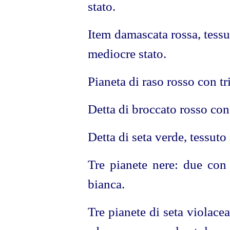
stato.
Item damascata rossa, tessut
mediocre stato.
Pianeta di raso rosso con tri
Detta di broccato rosso con 
Detta di seta verde, tessuto 
Tre pianete nere: due con t
bianca.
Tre pianete di seta violace