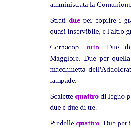
amministrata la Comunione
Strati
due
per coprire i gr
quasi inservibile, e l'altro 
Cornacopi
otto
. Due dor
Maggiore. Due per quella 
macchinetta dell'Addolorat
lampade.
Scalette
quattro
di legno p
due e due di tre.
Predelle
quattro
. Due per 