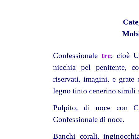
Cate
Mobi
Confessionale
tre
: cioè 
nicchia pel penitente, c
riservati, imagini, e grate 
legno tinto cenerino simili 
Pulpito, di noce con
C
Confessionale di noce.
Banchi corali, inginocchi