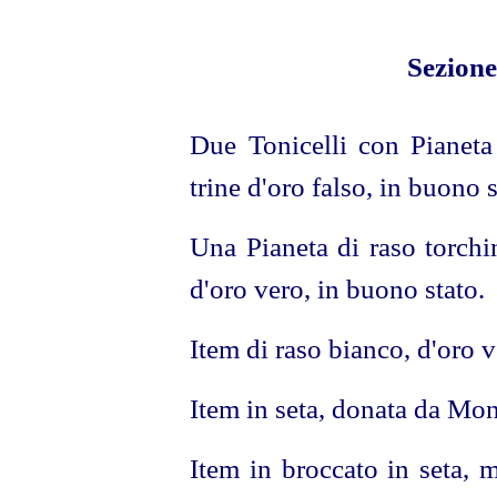
Sezione
Due Tonicelli con Pianeta
trine d'oro falso, in buono s
Una Pianeta di raso torchi
d'oro vero, in buono stato.
Item di raso bianco, d'oro v
Item in seta, donata da Mon
Item in broccato in seta, 