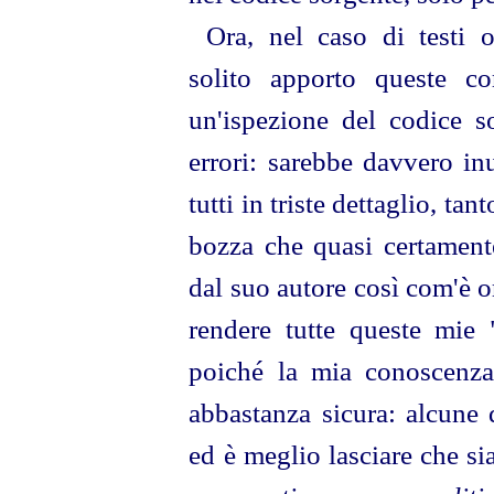
Ora, nel caso di testi o
solito apporto queste co
un'ispezione del codice so
errori: sarebbe davvero inu
tutti in triste dettaglio, t
bozza che quasi certament
dal suo autore così com'è or
rendere tutte queste mie "
poiché la mia conoscenza 
abbastanza sicura: alcune 
ed è meglio lasciare che sia