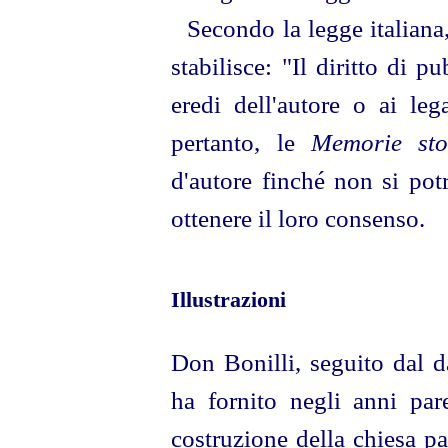
Secondo la legge italiana,
stabilisce: "Il diritto di p
eredi dell'autore o ai lega
pertanto, le
Memorie sto
d'autore finché non si potr
ottenere il loro consenso.
Illustrazioni
Don Bonilli, seguito dal da
ha fornito negli anni pare
costruzione della chiesa p