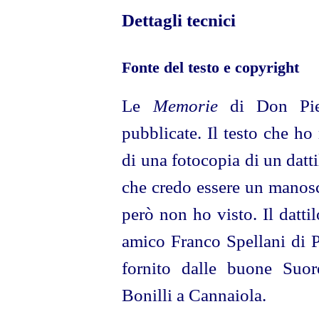
Dettagli tecnici
Fonte del testo e copyright
Le
Memorie
di Don Piet
pubblicate. Il testo che ho
di una fotocopia di un datt
che credo essere un manoscr
però non ho visto. Il datti
amico Franco Spellani di P
fornito dalle buone Suor
Bonilli a Cannaiola.