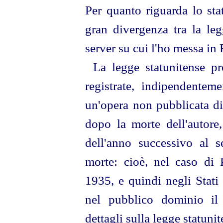
Per quanto riguarda lo sta
gran divergenza tra la le
server su cui l'ho messa in 
La legge statunitense p
registrate, indipendenteme
un'opera non pubblicata d
dopo la morte dell'autore
dell'anno successivo al s
morte: cioè, nel caso di 
1935, e quindi negli Stati
nel pubblico dominio il
dettagli sulla legge statuni