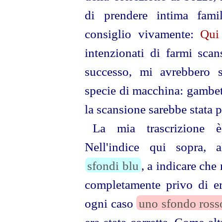
di prendere intima famil
consiglio vivamente:
Qui 
intenzionati di farmi scan
successo, mi avrebbero 
specie di macchina: gambetto
la scansione sarebbe stata 
La mia trascrizione è
Nell'indice qui sopra, a
sfondi blu
, a indicare che
completamente privo di er
ogni caso
uno sfondo ross