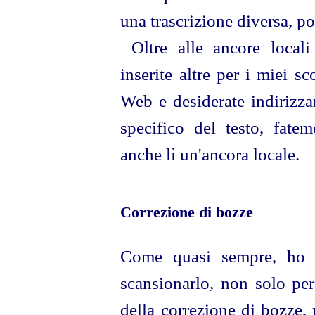
una trascrizione diversa, po
Oltre alle ancore locali
inserite altre per i miei s
Web e desiderate indirizz
specifico del testo, fatem
anche lì un'ancora locale.
Correzione di bozze
Come quasi sempre, ho r
scansionarlo, non solo per
della correzione di bozze