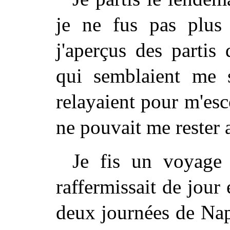
je ne fus pas plus 
j'aperçus des parti
qui semblaient me s
relayaient pour m'esc
ne pouvait me rester 
Je fis un voyage 
raffermissait de jour 
deux journées de Napl