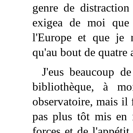
genre de distraction
exigea de moi que j
l'Europe et que je 
qu'au bout de quatre 
J'eus beaucoup de
bibliothèque, à m
observatoire, mais il 
pas plus tôt mis en 
forces et de l'appéti