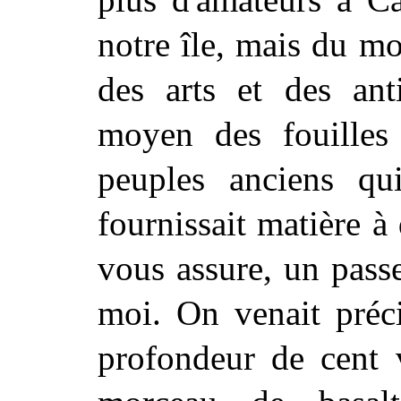
notre île, mais du m
des arts et des ant
moyen des fouilles 
peuples anciens qu
fournissait matière à d
vous assure, un pass
moi. On venait préci
profondeur de cent v