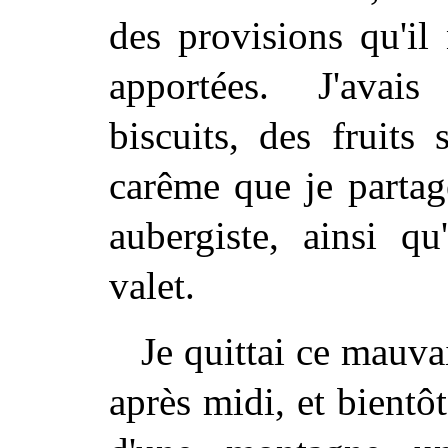
des provisions qu'il
apportées. J'avais
biscuits, des fruits
carême que je partag
aubergiste, ainsi 
valet.
Je quittai ce mauva
après midi, et bientôt