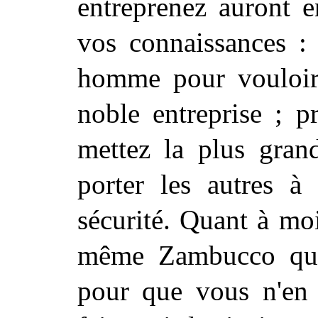
entreprenez auront e
vos connaissances :
homme pour vouloir 
noble entreprise ; p
mettez la plus grand
porter les autres à
sécurité. Quant à moi
même Zambucco que 
pour que vous n'en 