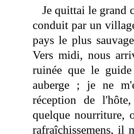
Je quittai le grand
conduit par un villag
pays le plus sauvage
Vers midi, nous arr
ruinée que le guide
auberge ; je ne m'
réception de l'hôte,
quelque nourriture, 
rafraîchissemens, il 