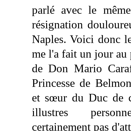
parlé avec le mêm
résignation douloureu
Naples. Voici donc le
me l'a fait un jour au
de Don Mario Caraf
Princesse de Belmont
et sœur du Duc de 
illustres perso
certainement pas d'att