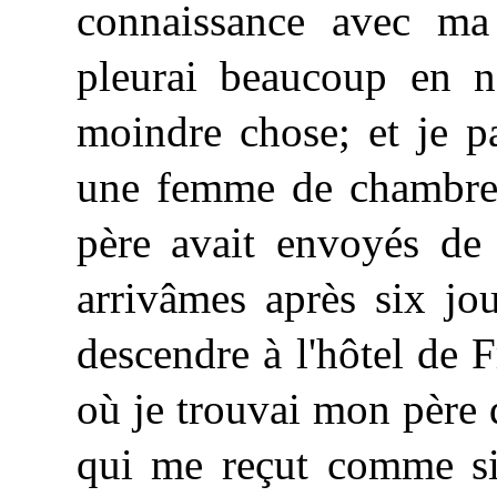
connaissance avec ma
pleurai beaucoup en no
moindre chose; et je p
une femme de chambre 
père avait envoyés de 
arrivâmes après six jo
descendre à l'hôtel de 
où je trouvai mon père 
qui me reçut comme si 