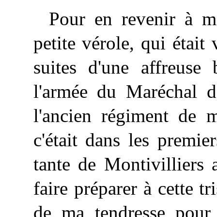
Pour en revenir à mo
petite vérole, qui étai
suites d'une affreuse 
l'armée du Maréchal d
l'ancien régiment de 
c'était dans les premi
tante de Montivilliers
faire préparer à cette t
de ma tendresse pour 