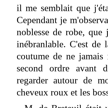
il me semblait que j'ét
Cependant je m'observai
noblesse de robe, que j
inébranlable. C'est de 
coutume de ne jamais r
second ordre avant d
regarder autour de m
cheveux roux et les bos