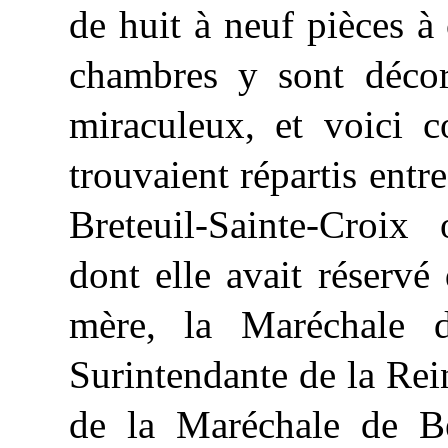
de huit à neuf pièces à
chambres y sont décor
miraculeux, et voici 
trouvaient répartis entr
Breteuil-Sainte-Croix 
dont elle avait réservé
mère, la Maréchale d
Surintendante de la Rei
de la Maréchale de Be