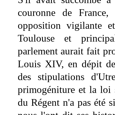
couronne de France, 
opposition vigilante e
Toulouse et princi
parlement aurait fait pro
Louis XIV, en dépit de
des stipulations d'Ut
primogéniture et la loi
du Régent n'a pas été s