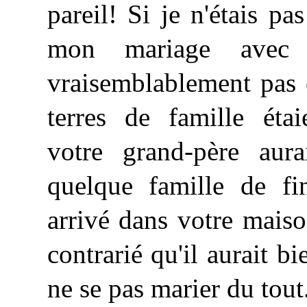
pareil! Si je n'étais pa
mon mariage avec 
vraisemblablement pas 
terres de famille étai
votre grand-père aura
quelque famille de fin
arrivé dans votre maison
contrarié qu'il aurait b
ne se pas marier du tout