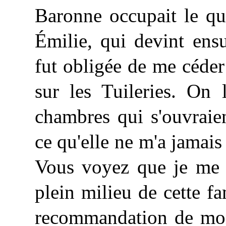
Baronne occupait le qu
Émilie, qui devint ens
fut obligée de me céde
sur les Tuileries. On 
chambres qui s'ouvraie
ce qu'elle ne m'a jamais
Vous voyez que je me t
plein milieu de cette fa
recommandation de mon 