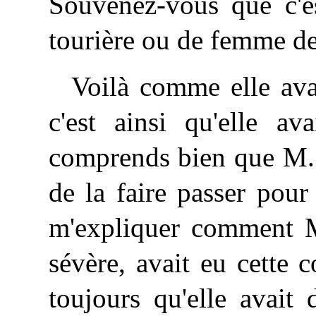
Souvenez-vous que c'e
tourière ou de femme d
Voilà comme elle avai
c'est ainsi qu'elle av
comprends bien que M. d
de la faire passer pour
m'expliquer comment M.
sévère, avait eu cette 
toujours qu'elle avait 