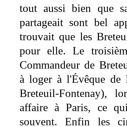
tout aussi bien que s
partageait sont bel ap
trouvait que les Breteu
pour elle. Le troisièm
Commandeur de Breteuil
à loger à l'Évêque de
Breteuil-Fontenay), lo
affaire à Paris, ce qu
souvent. Enfin les c