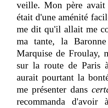
veille. Mon père avait 
était d'une aménité faci
me dit qu'il allait me 
ma tante, la Baronne
Marquise de Froulay, m
sur la route de Paris à
aurait pourtant la bon
me présenter dans
cert
recommanda d'avoir à