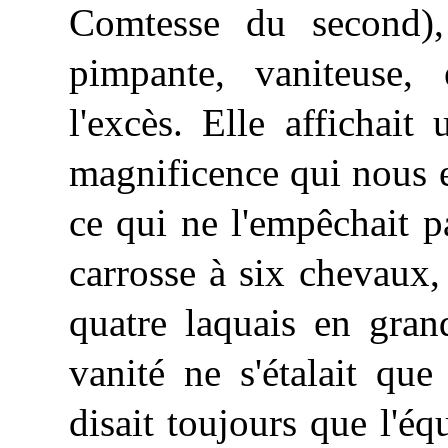
Comtesse du second), 
pimpante, vaniteuse, 
l'excès. Elle affichai
magnificence qui nous en
ce qui ne l'empêchait p
carrosse à six chevaux,
quatre laquais en gra
vanité ne s'étalait que
disait toujours que l'éq