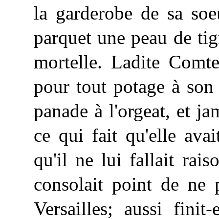
la garderobe de sa soeu
parquet une peau de tig
mortelle. Ladite Comte
pour tout potage à son
panade à l'orgeat, et ja
ce qui fait qu'elle ava
qu'il ne lui fallait ra
consolait point de ne 
Versailles; aussi finit