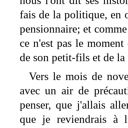
nous l'ont dit ses hist
fais de la politique, en
pensionnaire; et comme
ce n'est pas le moment 
de son petit-fils et de l
Vers le mois de nov
avec un air de précau
penser, que j'allais all
que je reviendrais à l