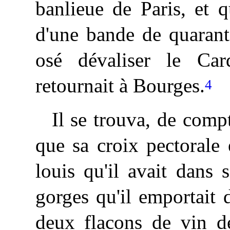
banlieue de Paris, et q
d'une bande de quaran
osé dévaliser le Car
retournait à Bourges.
4
Il se trouva, de compt
que sa croix pectorale 
louis qu'il avait dans
gorges qu'il emportait 
deux flacons de vin de