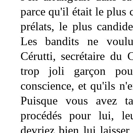
parce qu'il était le plus 
prélats, le plus candi
Les bandits ne voulu
Cérutti, secrétaire du C
trop joli garçon pou
conscience, et qu'ils n
Puisque vous avez ta
procédés pour lui, l
devriez bien lui laisse