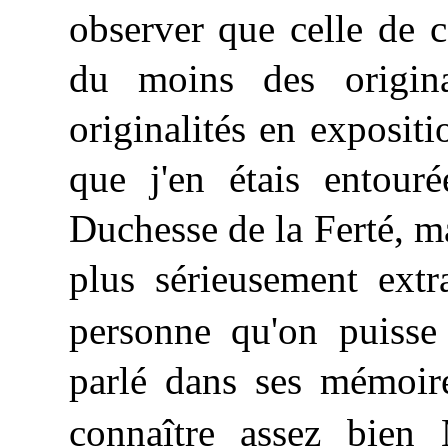
observer que celle de c
du moins des origina
originalités en expositi
que j'en étais entouré
Duchesse de la Ferté, ma 
plus sérieusement extr
personne qu'on puisse
parlé dans ses mémoire
connaître assez bien