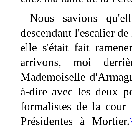
Nous savions qu'ell
descendant l'escalier de 
elle s'était fait ramen
arrivons, moi derri
Mademoiselle d'Armagna
à-dire avec les deux p
formalistes de la cour 
Présidentes à Mortier.