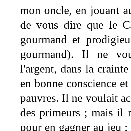
mon oncle, en jouant au
de vous dire que le Ca
gourmand et prodigieu
gourmand). Il ne vou
l'argent, dans la crainte
en bonne conscience et 
pauvres. Il ne voulait ac
des primeurs ; mais il n
pour en gagner au jeu ; 