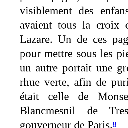
visiblement des enfan
avaient tous la croix 
Lazare. Un de ces page
pour mettre sous les pie
un autre portait une g
rhue verte, afin de purif
était celle de Monse
Blancmesnil de Tr
gouverneur de Paris.
8