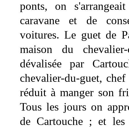
ponts, on s'arrangea
caravane et de conse
voitures. Le guet de Pa
maison du chevalier-
dévalisée par Cartou
chevalier-du-guet, chef 
réduit à manger son fri
Tous les jours on appr
de Cartouche ; et les