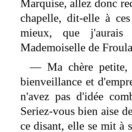
Marquise, allez donc re
chapelle, dit-elle à ce
mieux, que j'aurai
Mademoiselle de Froula
— Ma chère petite, s
bienveillance et d'empr
n'avez pas d'idée comb
Seriez-vous bien aise de
ce disant, elle se mit à