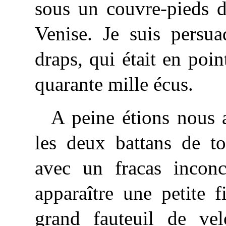
sous un couvre-pieds d
Venise. Je suis persua
draps, qui était en poi
quarante mille écus.
A peine étions nous a
les deux battans de to
avec un fracas incon
apparaître une petite 
grand fauteuil de vel