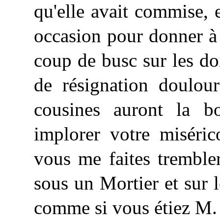
qu'elle avait commise, e
occasion pour donner à
coup de busc sur les doi
de résignation doulou
cousines auront la bo
implorer votre miséri
vous me faites trembler
sous un Mortier et sur 
comme si vous étiez M. 