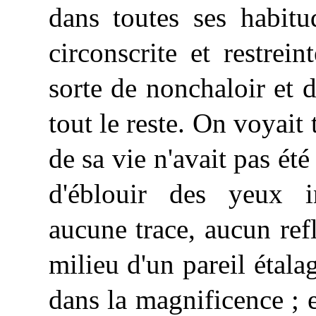
dans toutes ses habitu
circonscrite et restrei
sorte de nonchaloir et 
tout le reste. On voyait 
de sa vie n'avait pas été 
d'éblouir des yeux in
aucune trace, aucun ref
milieu d'un pareil étala
dans la magnificence ; el