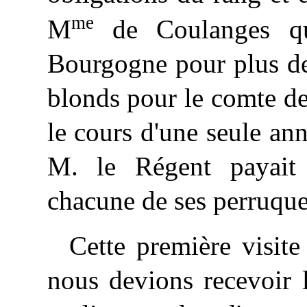
me
M
de Coulanges qu'
Bourgogne pour plus de
blonds pour le comte d
le cours d'une seule an
M. le Régent payait 
chacune de ses perruque
Cette première visite
nous devions recevoir l