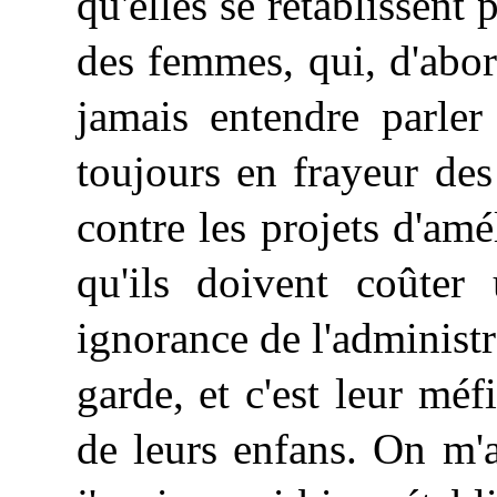
qu'elles se rétablissent 
des femmes, qui, d'abor
jamais entendre parler
toujours en frayeur des
contre les projets d'am
qu'ils doivent coûter 
ignorance de l'administr
garde, et c'est leur mé
de leurs enfans. On m