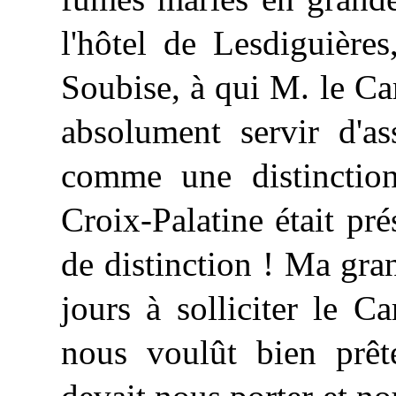
l'hôtel de Lesdiguière
Soubise, à qui M. le C
absolument servir d'as
comme une distinction
Croix-Palatine était pré
de distinction ! Ma gr
jours à solliciter le Ca
nous voulût bien prête