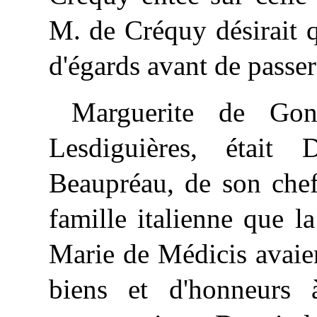
M. de Créquy désirait 
d'égards avant de passer
Marguerite de Gon
Lesdiguières, étai
Beaupréau, de son chef
famille italienne que l
Marie de Médicis avaie
biens et d'honneurs à