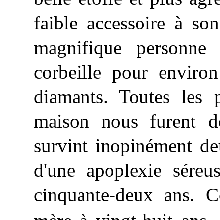
faible accessoire à so
magnifique personne 
corbeille pour environ
diamants. Toutes les p
maison nous furent dé
survint inopinément de
d'une apoplexie séreus
cinquante-deux ans. C