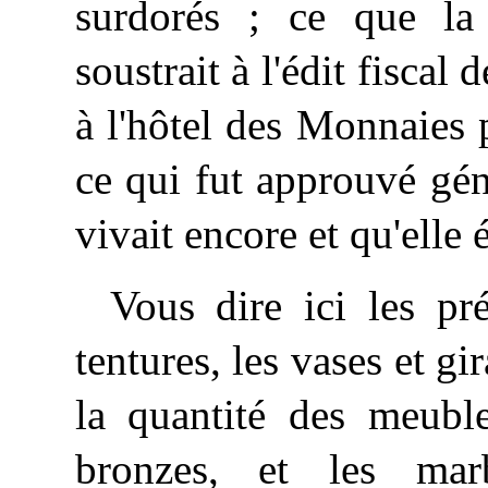
surdorés ; ce que la
soustrait à l'édit fiscal 
à l'hôtel des Monnaies
ce qui fut approuvé gén
vivait encore et qu'elle é
Vous dire ici les pr
tentures, les vases et gi
la quantité des meuble
bronzes, et les mar