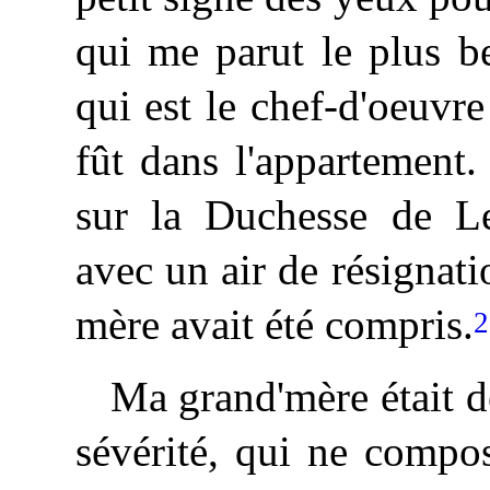
qui me parut le plus b
qui est le chef-d'oeuvre
fût dans l'appartement.
sur la Duchesse de Les
avec un air de résignat
mère avait été compris.
2
Ma
grand'mère était d
sévérité, qui ne compos