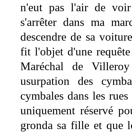
n'eut pas l'air de voi
s'arrêter dans ma mar
descendre de sa voitur
fit l'objet d'une requêt
Maréchal de Villeroy
usurpation des cymba
cymbales dans les rues
uniquement réservé po
gronda sa fille et que 