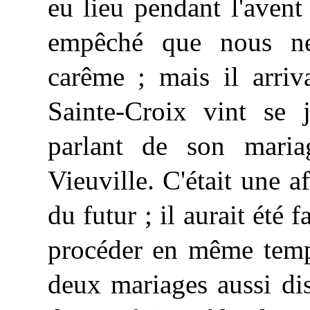
eu lieu pendant l'avent 
empêché que nous ne
carême ; mais il arriv
Sainte-Croix vint se 
parlant de son mari
Vieuville. C'était une a
du futur ; il aurait été f
procéder en même temp
deux mariages aussi dis