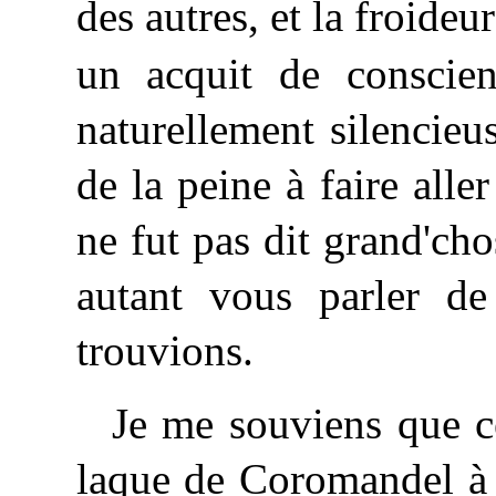
des autres, et la froideur
un acquit de conscie
naturellement silencie
de la peine à faire alle
ne fut pas dit grand'cho
autant vous parler d
trouvions.
Je me souviens que ce
laque de Coromandel à 