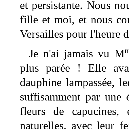
et persistante. Nous no
fille et moi, et nous 
Versailles pour l'heure 
Je n'ai jamais vu M
plus parée ! Elle ava
dauphine lampassée, le
suffisamment par une é
fleurs de capucines,
naturelles, avec leur f