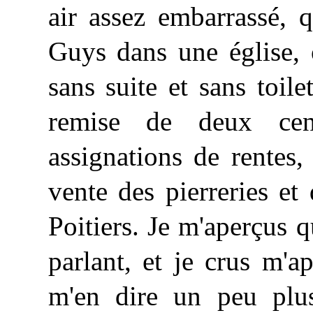
air assez embarrassé, q
Guys dans une église, o
sans suite et sans toilet
remise de deux cen
assignations de rentes,
vente des pierreries et
Poitiers. Je m'aperçus 
parlant, et je crus m'ap
m'en dire un peu plus