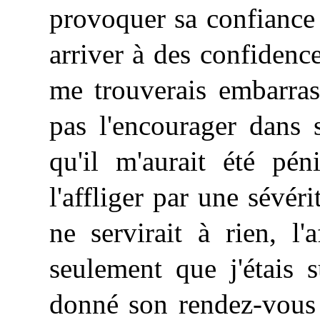
provoquer sa confiance ;
arriver à des confidenc
me trouverais embarras
pas l'encourager dans 
qu'il m'aurait été pé
l'affliger par une sévér
ne servirait à rien, l'a
seulement que j'étais s
donné son rendez-vous d