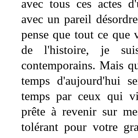
avec tous ces actes d'
avec un pareil désordr
pense que tout ce que 
de l'histoire, je s
contemporains. Mais qu
temps d'aujourd'hui s
temps par ceux qui vi
prête à revenir sur m
tolérant pour votre gr