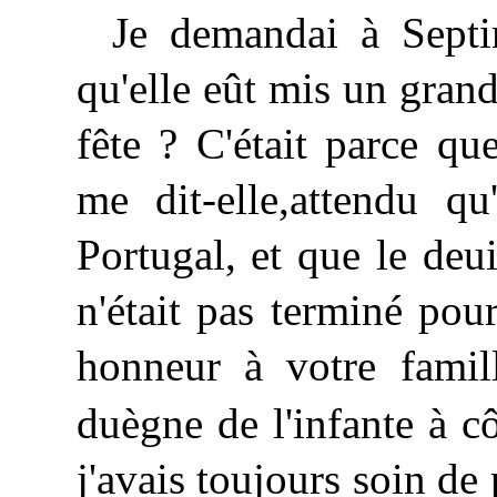
Je demandai à Septi
qu'elle eût mis un grand
fête ? C'était parce qu
me dit-elle,attendu qu
Portugal, et que le de
n'était pas terminé pou
honneur à votre famill
duègne de l'infante à c
j'avais toujours soin de 