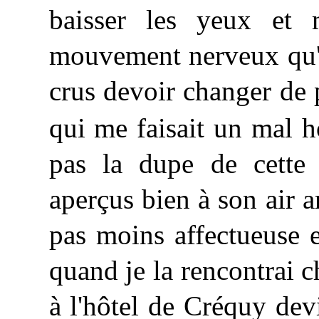
baisser les yeux et 
mouvement nerveux qu'e
crus devoir changer de 
qui me faisait un mal h
pas la dupe de cette
aperçus bien à son air am
pas moins affectueuse 
quand je la rencontrai c
à l'hôtel de Créquy dev