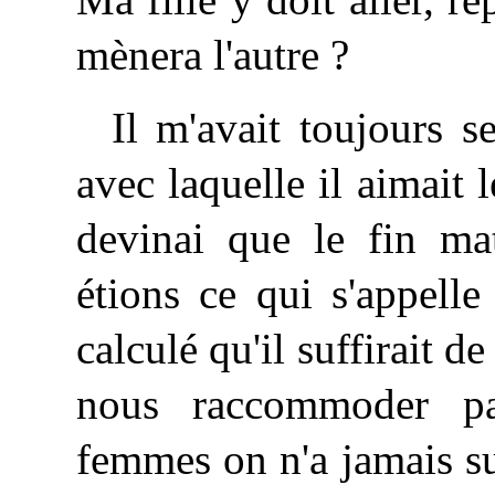
mènera l'autre ?
Il m'avait toujours s
avec laquelle il aimait l
devinai que le fin mat
étions ce qui s'appelle 
calculé qu'il suffirait d
nous raccommoder par
femmes on n'a jamais su