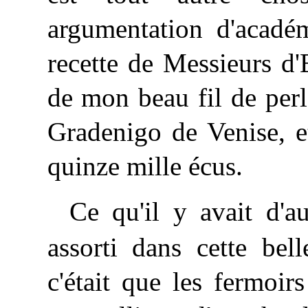
argumentation d'acadé
recette de Messieurs d
de mon beau fil de perl
Gradenigo de Venise, e
quinze mille écus.
Ce
qu'il y avait d'a
assorti dans cette be
c'était que les fermoirs