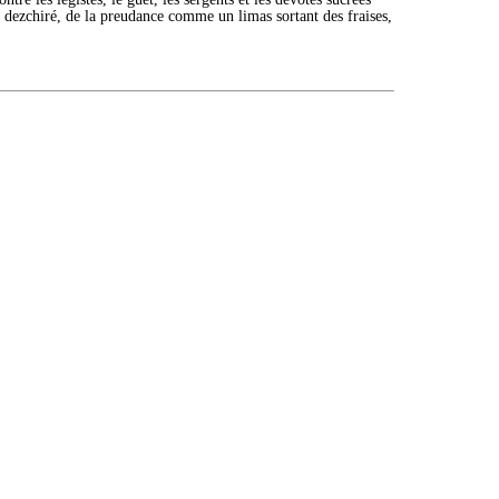
e dezchiré, de la preudance comme un limas sortant des fraises,