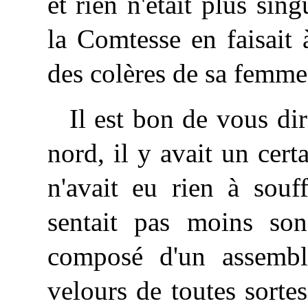
et rien n'était plus sin
la Comtesse en faisait 
des colères de sa femme
Il est bon de vous di
nord, il y avait un cer
n'avait eu rien à souf
sentait pas moins son
composé d'un assembl
velours de toutes sortes