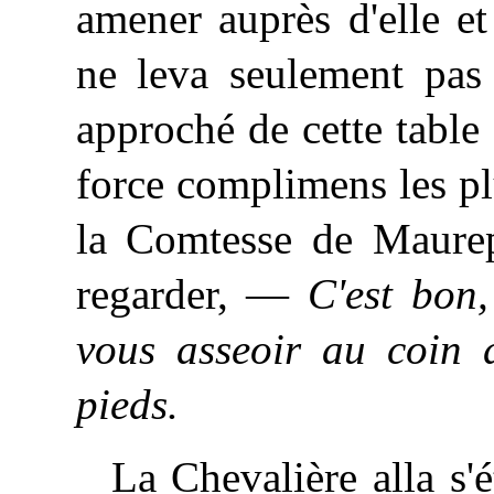
amener auprès d'elle 
ne leva seulement pas 
approché de cette table 
force complimens les p
la Comtesse de Maurepa
regarder, —
C'est bon,
vous asseoir au coin 
pieds.
La Chevalière alla s'