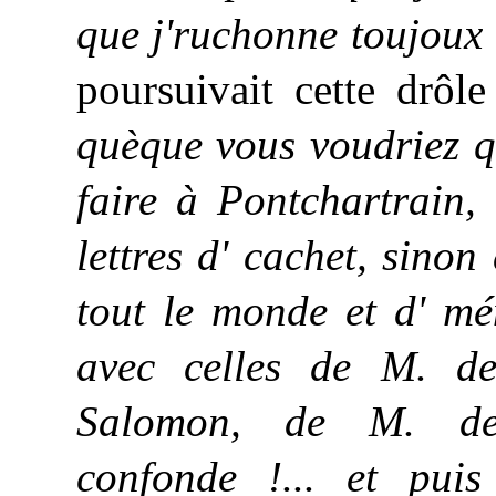
que j'ruchonne toujoux
poursuivait cette drôl
quèque vous voudriez qu
faire à Pontchartrain,
lettres d' cachet, sinon
tout le monde et d' mé
avec celles de M. de 
Salomon, de M. de 
confonde !... et puis