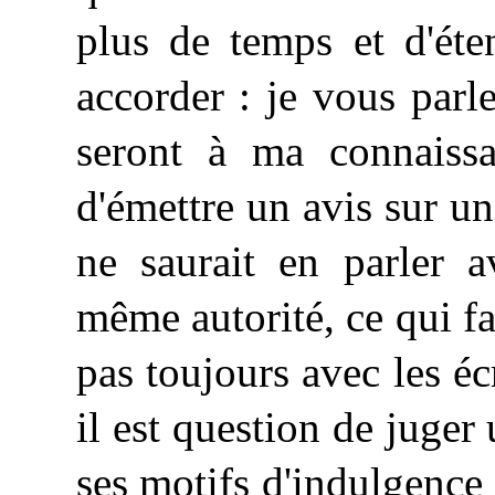
plus de temps et d'éte
accorder : je vous parl
seront à ma connaissa
d'émettre un avis sur un
ne saurait en parler a
même autorité, ce qui fa
pas toujours avec les 
il est question de juger
ses motifs d'indulgence 