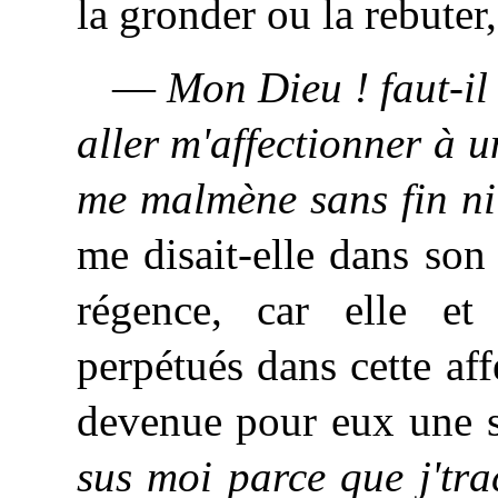
la gronder ou la rebuter, 
—
Mon Dieu ! faut-il
aller m'affectionner à
me malmène sans fin ni 
me disait-elle dans so
régence, car elle et
perpétués dans cette aff
devenue pour eux une 
sus moi parce que j'tra