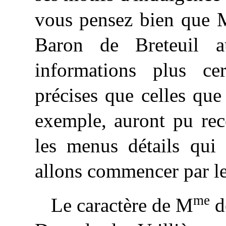
vous pensez bien que M
Baron de Breteuil 
informations plus ce
précises que celles qu
exemple, auront pu rec
les menus détails qui 
allons commencer par le
me
Le caractère de M
d