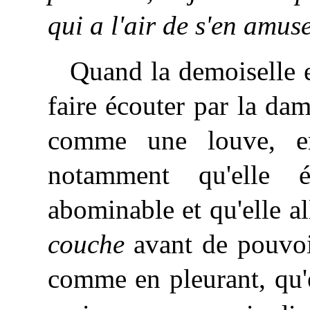
qui a l'air de s'en amus
Quand la demoiselle e
faire écouter par la dam
comme une louve, en 
notamment qu'elle é
abominable et qu'elle a
couche
avant de pouvoir
comme en pleurant, qu'e