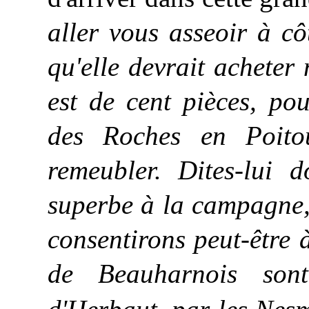
aller vous asseoir à côt
qu'elle devrait acheter
est de cent pièces, po
des Roches en Poito
remeubler. Dites-lui 
superbe à la campagne, 
consentirons peut-être 
de Beauharnois son