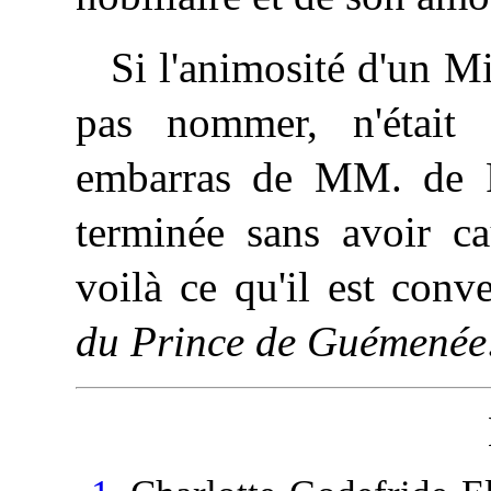
Si l'animosité d'un M
pas nommer, n'était
embarras de MM. de Ro
terminée sans avoir ca
voilà
ce qu'il est conv
du Prince de Guémenée