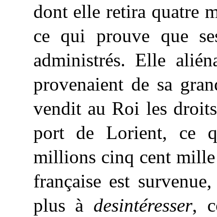
dont elle retira quatre m
ce qui prouve que ses
administrés. Elle alié
provenaient de sa gran
vendit au Roi les droits
port de Lorient, ce q
millions cinq cent mille
française est survenue, 
plus à
desintéresser
, 