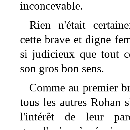
inconcevable.
Rien n'était certain
cette brave et digne fem
si judicieux que tout c
son gros bon sens.
Comme au premier bru
tous les autres Rohan s
l'intérêt de leur pa