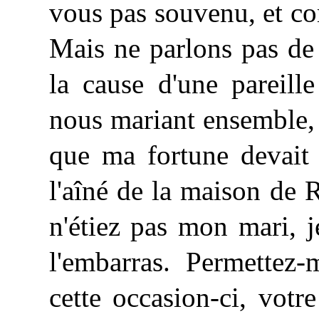
vous pas souvenu, et co
Mais ne parlons pas de
la cause d'une pareill
nous mariant ensemble,
que ma fortune devait 
l'aîné de la maison de 
n'étiez pas mon mari, j
l'embarras. Permettez
cette occasion-ci, votr