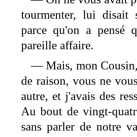
tourmenter, lui disait
parce qu'on a pensé q
pareille affaire.
— Mais, mon Cousin, 
de raison, vous ne vou
autre, et j'avais des re
Au bout de vingt-quatr
sans parler de notre v