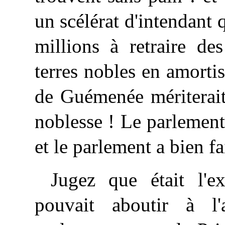
un scélérat d'intendant 
millions à retraire de
terres nobles en amortis
de Guémenée mériterait 
noblesse ! Le parlement 
et le parlement a bien fai
Jugez que était l'e
pouvait aboutir à l'