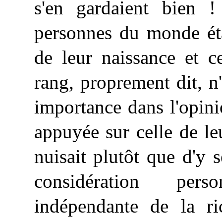
s'en gardaient bien !
personnes du monde éta
de leur naissance et ce
rang, proprement dit, n'
importance dans l'opini
appuyée sur celle de le
nuisait plutôt que d'y s
considération perso
indépendante de la ri