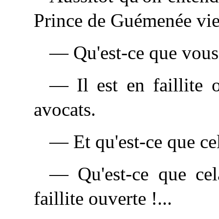
Prince de Guémenée vien
— Qu'est-ce que vous 
— Il est en faillite
avocats.
— Et qu'est-ce que cel
—
Qu'est-ce que cela
faillite ouverte !...