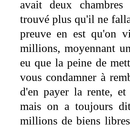
avait deux chambres t
trouvé plus qu'il ne fall
preuve en est qu'on v
millions, moyennant un
eu que la peine de met
vous condamner à remb
d'en payer la rente, et
mais on a toujours dit
millions de biens libr