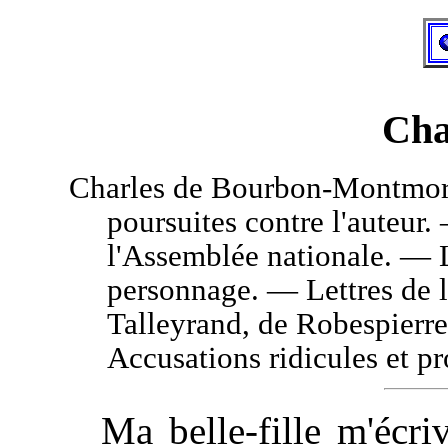
Cha
Charles
de Bourbon-Montmoren
poursuites contre l'auteur.
l'Assemblée nationale. — L
personnage. — Lettres de 
Talleyrand, de Robespierre
Accusations ridicules et pr
Ma belle-fille m'écri