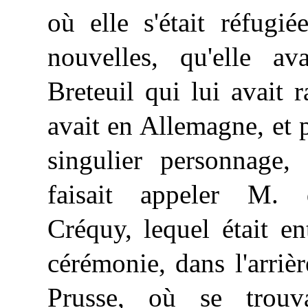
où elle s'était réfugié
nouvelles, qu'elle a
Breteuil qui lui avait 
avait en Allemagne, et
singulier personnage, 
faisait appeler M.
Créquy, lequel était en
cérémonie, dans l'arriè
Prusse, où se trouv