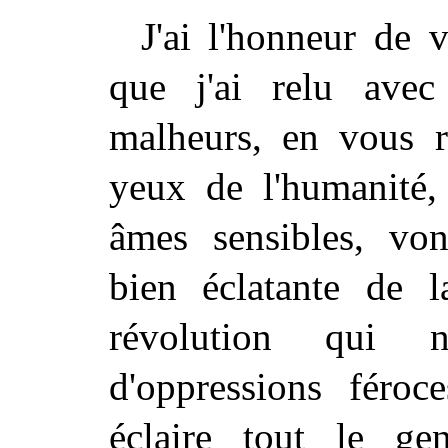
J'ai l'honneur de 
que j'ai relu avec
malheurs, en vous r
yeux de l'humanité, 
âmes sensibles, von
bien éclatante de l
révolution qui 
d'oppressions féroc
éclaire tout le ge