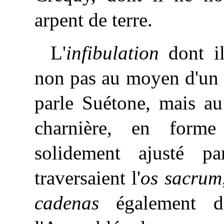
arpent de terre.
L'
infibulation
dont il
non pas au moyen d'un 
parle Suétone, mais 
charnière, en for
solidement ajusté 
traversaient l'
os sacrum
cadenas
également d