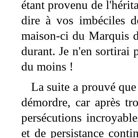
étant provenu de l'héri
dire à vos imbéciles d
maison-ci du Marquis d
durant. Je n'en sortirai
du moins !
La suite a prouvé que
démordre, car après tr
persécutions incroyable
et de persistance contin