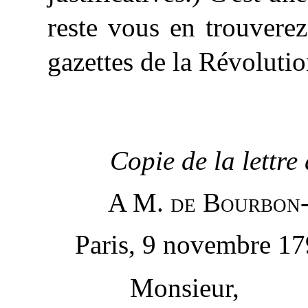
reste vous en trouverez
gazettes de la Révolutio
Copie
de la lettre
A M. de Bourbon
Paris, 9 novembre 17
Monsieur,