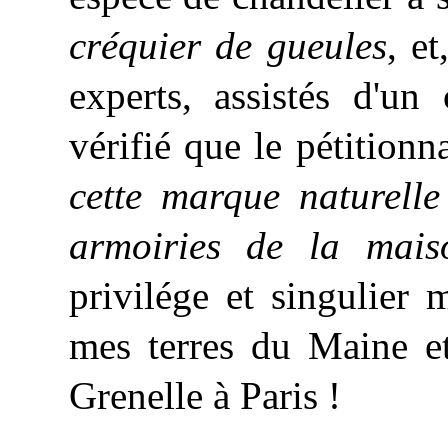
créquier de gueules
, e
experts, assistés d'un
vérifié que le pétitionn
cette marque naturelle
armoiries de la mai
privilége et singulier
mes terres du Maine e
Grenelle à Paris !