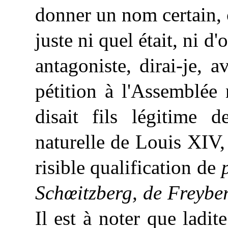
donner un nom certain, 
juste ni quel était, ni d
antagoniste, dirai-je, 
pétition à l'Assemblée 
disait fils légitime 
naturelle de Louis XIV, 
risible qualification de
Schœitzberg, de Freybe
Il est à noter que ladit