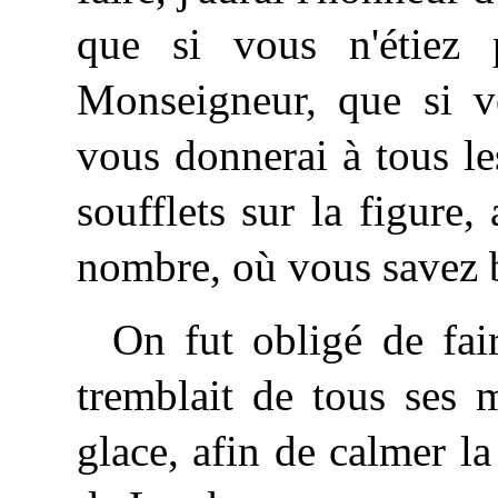
que si vous n'étiez 
Monseigneur,
que si vo
vous donnerai à tous l
soufflets sur la figure
nombre, où vous savez 
On fut obligé de fai
tremblait de tous ses 
glace, afin de calmer la