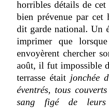
horribles détails de cet 
bien prévenue par cet 
dit garde national. Un
imprimer que lorsqu
envoyèrent chercher so
août, il fut impossible 
terrasse était
jonchée d
éventrés, tous couvert
sang figé de leurs