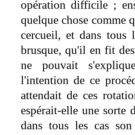
opération difficile ; en
quelque chose comme qu
cercueil, et dans tous 
brusque, qu'il en fit de
ne pouvait s'expliqu
l'intention de ce proc
attendait de ces rotati
espérait-elle une sorte
dans tous les cas son