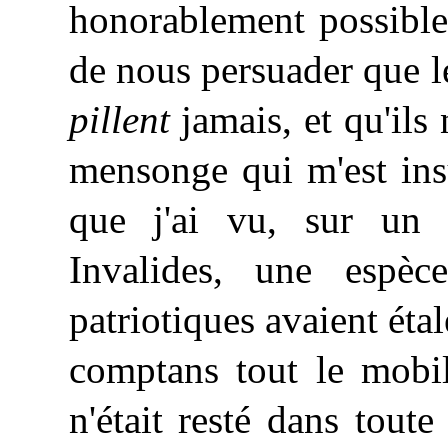
honorablement possible
de nous persuader que l
pillent
jamais, et qu'ils
mensonge qui m'est ins
que j'ai vu, sur un 
Invalides, une espè
patriotiques avaient étal
comptans tout le mobili
n'était resté dans tout