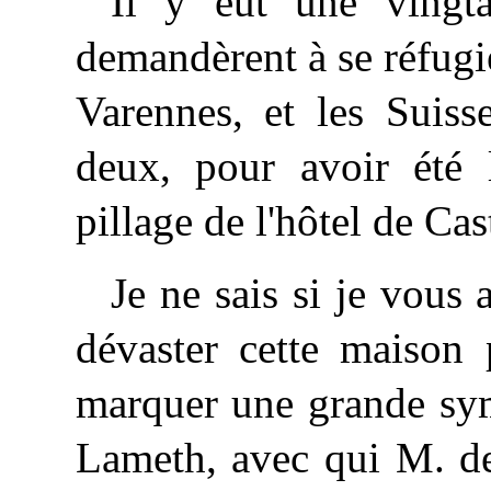
Il y eut une vingt
demandèrent à se réfugi
Varennes, et les Suiss
deux, pour avoir été 
pillage de l'hôtel de Cas
Je ne sais si je vous 
dévaster cette maison 
marquer une grande sym
Lameth, avec qui M. de 