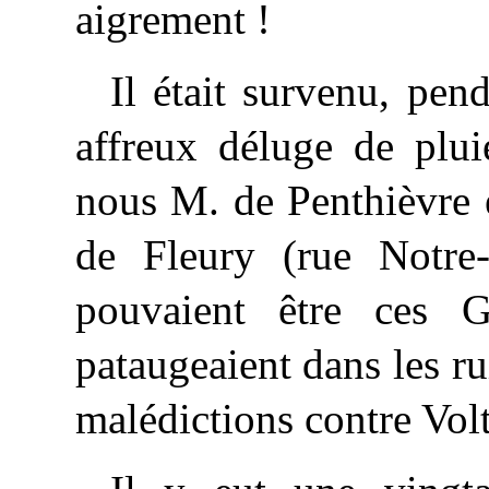
aigrement !
Il était survenu, pe
affreux déluge de plui
nous M. de Penthièvre 
de Fleury (rue Notre
pouvaient être ces 
pataugeaient dans les ru
malédictions contre Volt