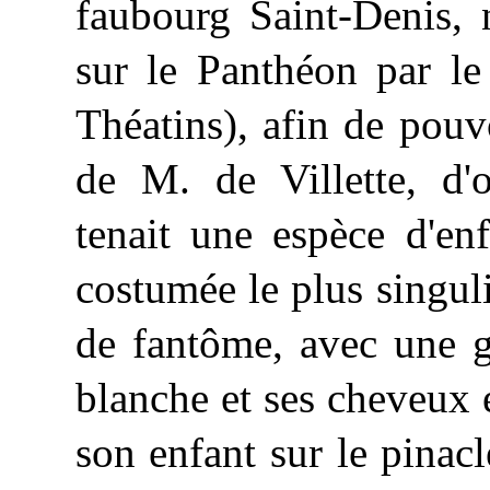
faubourg Saint-Denis, 
sur le Panthéon par le
Théatins), afin de pouv
de M. de Villette, d'o
tenait une espèce d'enf
costumée le plus singul
de fantôme, avec une g
blanche et ses cheveux é
son enfant sur le pinac