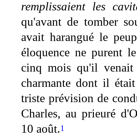
remplissaient les cavi
qu'avant de tomber sou
avait harangué le peup
éloquence ne purent le
cinq mois qu'il venai
charmante dont il était 
triste prévision de con
Charles, au prieuré d'
10 août.
1