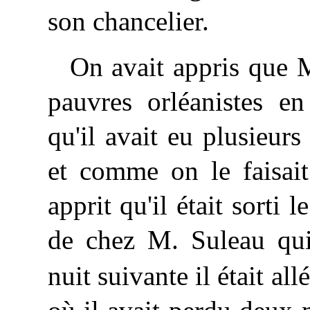
son chancelier.
On avait appris que 
pauvres orléanistes e
qu'il avait eu plusieur
et comme on le faisait
apprit qu'il était sorti 
de chez M. Suleau qui
nuit suivante il était al