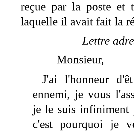
reçue par la poste et 
laquelle il avait fait la 
Lettre adr
Monsieur,
J'ai l'honneur d'ê
ennemi, je vous l'ass
je le suis infiniment
c'est pourquoi je 