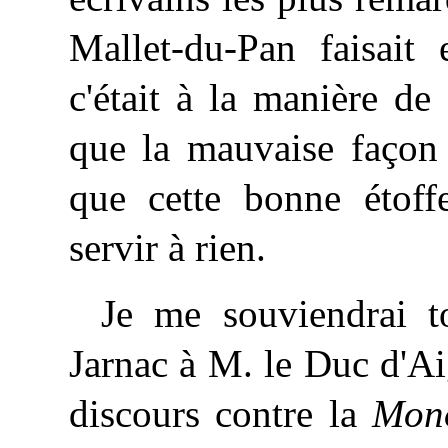
Mallet-du-Pan faisait 
c'était à la manière de
que la mauvaise façon g
que cette bonne étof
servir à rien.
Je me souviendrai 
Jarnac à M. le Duc d'Ai
discours contre la
Mono