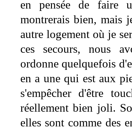
en pensée de faire u
montrerais bien, mais je
autre logement où je se
ces secours, nous av
ordonne quelquefois d'en 
en a une qui est aux pi
s'empêcher d'être touc
réellement bien joli. S
elles sont comme des enf