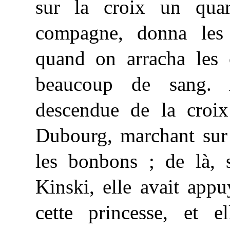
sur la croix un qua
compagne, donna les
quand on arracha les 
beaucoup de sang. A
descendue de la croix 
Dubourg, marchant sur 
les bonbons ; de là, 
Kinski, elle avait app
cette princesse, et el