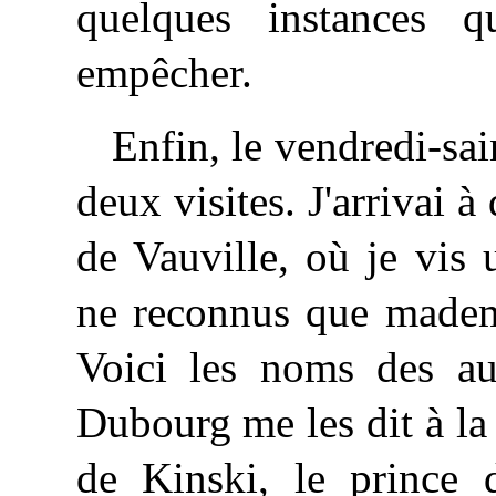
quelques instances q
empêcher.
Enfin, le vendredi-sain
deux visites. J'arrivai 
de Vauville, où je vis
ne reconnus que madem
Voici les noms des au
Dubourg me les dit à la 
de Kinski, le prince 