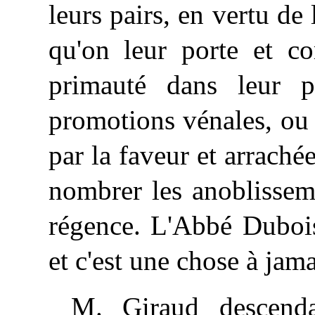
leurs pairs, en vertu de 
qu'on leur porte et c
primauté dans leur 
promotions vénales, ou
par la faveur et arrachée
nombrer les anoblissem
régence. L'Abbé Dubois
et c'est une chose à jam
M. Giraud descend