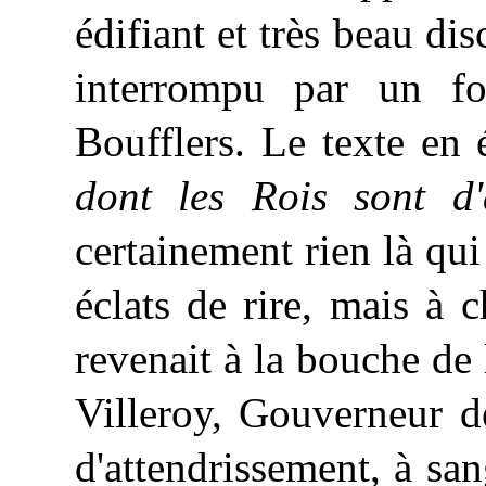
édifiant et très beau di
interrompu par un f
Boufflers. Le texte en 
dont les Rois sont d'
certainement rien là qui
éclats de rire, mais à 
revenait à la bouche de l
Villeroy, Gouverneur d
d'attendrissement, à sa