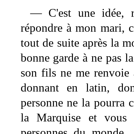
— C'est une idée, r
répondre à mon mari, c
tout de suite après la 
bonne garde à ne pas la
son fils ne me renvoie 
donnant en latin, do
personne ne la pourra c
la Marquise et vous 
personnes du monde. 