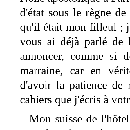
d'état sous le règne d
qu'il était mon filleul ;
vous ai déjà parlé de 
annoncer, comme si de 
marraine, car en véri
d'avoir la patience de 
cahiers que j'écris à vot
Mon suisse de l'hôte