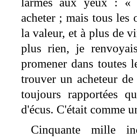
larmes aux yeux : « 
acheter ; mais tous les 
la valeur, et à plus de v
plus rien, je renvoya
promener dans toutes le
trouver un acheteur de
toujours rapportées q
d'écus. C'était comme un
Cinquante mille in