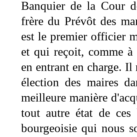
Banquier de la Cour d
frère du Prévôt des ma
est le premier officier 
et qui reçoit, comme à 
en entrant en charge. Il
élection des maires da
meilleure manière d'acqu
tout autre état de ces
bourgeoisie qui nous so