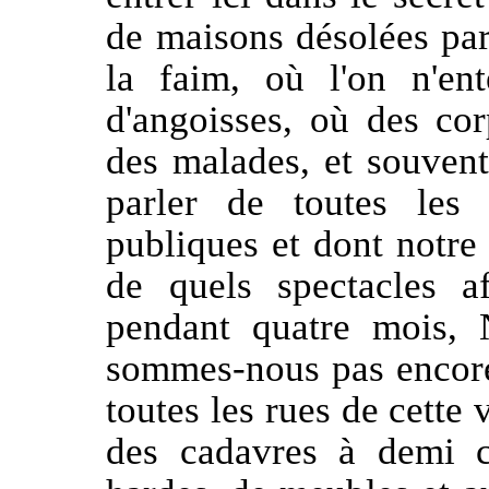
de maisons désolées par 
la faim, où l'on n'en
d'angoisses, où des cor
des malades, et souven
parler de toutes les
publiques et dont notre 
de quels spectacles a
pendant quatre mois, 
sommes-nous pas encore
toutes les rues de cette 
des cadavres à demi c