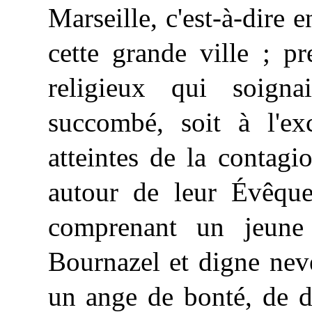
Marseille, c'est-à-dire 
cette grande ville ; pr
religieux qui soignai
succombé, soit à l'ex
atteintes de la contagio
autour de leur Évêque
comprenant un jeune
Bournazel et digne neve
un ange de bonté, de d