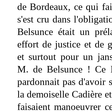
de Bordeaux, ce qui fa
s'est cru dans l'obliga
Belsunce était un pré
effort de justice et de 
et surtout pour un jan
M. de Belsunce ! Ce 
pardonnait pas d'avoir 
la demoiselle Cadière et
faisaient manoeuvrer c