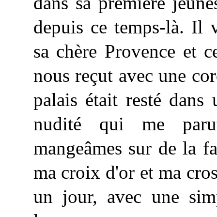
dans
sa première jeune
depuis ce temps-là. Il 
sa chère Provence et c
nous reçut avec une cor
palais était resté dans
nudité qui me paru
mangeâmes sur de la fa
ma croix d'or et ma cros
un jour, avec une simp