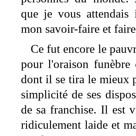
que je vous attendais
mon savoir-faire et faire
Ce fut encore le pauv
pour l'oraison funèbre
dont il se tira le mieux 
simplicité de ses disposi
de sa franchise. Il est v
ridiculement laide et mal