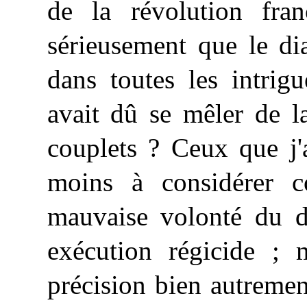
de la révolution franç
sérieusement que le di
dans toutes les intrig
avait dû se mêler de 
couplets ? Ceux que j'a
moins à considérer 
mauvaise volonté du d
exécution régicide ; 
précision bien autremen