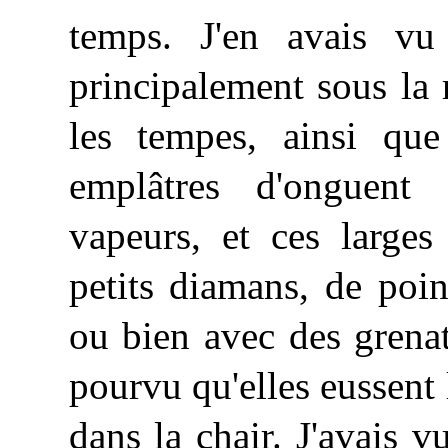
temps. J'en avais vu 
principalement sous la 
les tempes, ainsi que
emplâtres d'onguent
vapeurs, et ces larges
petits diamans, de point
ou bien avec des grenat
pourvu qu'elles eussent 
dans la chair. J'avais v