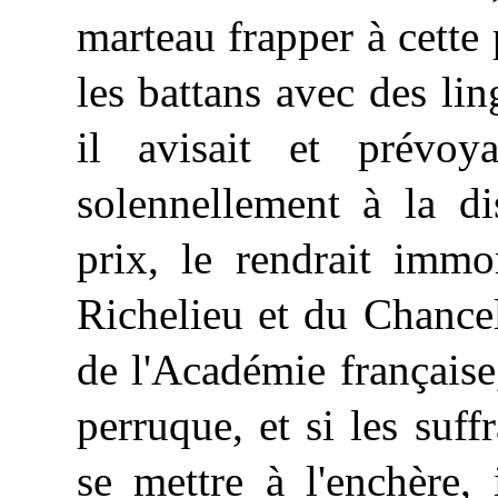
marteau frapper à cette 
les battans avec des li
il avisait et prévo
solennellement à la di
prix, le rendrait immo
Richelieu et du Chancel
de l'Académie française,
perruque, et si les suf
se mettre à l'enchère,