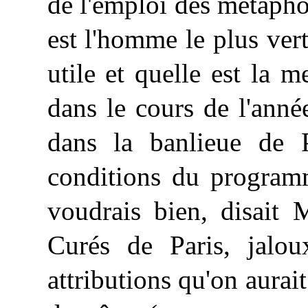
de l'emploi des métapho
est l'homme le plus vert
utile et quelle est la m
dans le cours de l'anné
dans la banlieue de P
conditions du program
voudrais bien, disait 
Curés de Paris, jalou
attributions qu'on aurait