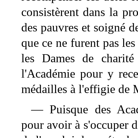
consistèrent dans la pro
des pauvres et soigné d
que ce ne furent pas les
les Dames de charité 
l'Académie pour y rece
médailles à l'effigie de
— Puisque des Acadé
pour avoir à s'occuper d