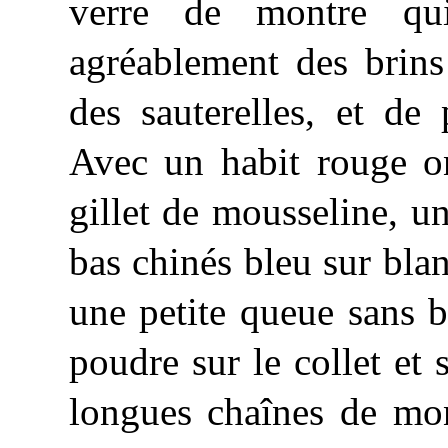
verre de montre qui
agréablement des brins
des sauterelles, et de
Avec un habit rouge on
gillet de mousseline, un
bas chinés bleu sur bla
une petite queue sans b
poudre sur le collet et
longues chaînes de mo