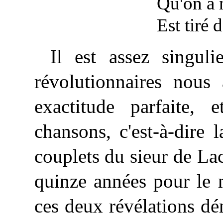
Qu'on a mi
Est tiré de 
Il est assez singuli
révolutionnaires nous 
exactitude parfaite, 
chansons, c'est-à-dire 
couplets du sieur de Lac
quinze années pour le 
ces deux révélations d