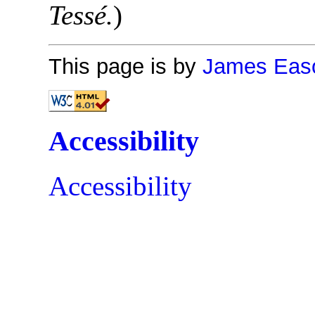
Tessé.
)
This page is by
James Eas
Accessibility
Accessibility