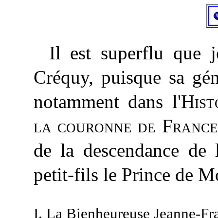
Il est superflu que 
Créquy, puisque sa gén
notamment dans l'
Hist
la couronne de France
de la descendance de 
petit-fils le Prince de M
I. La Bienheureuse Jeanne-Fra