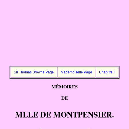
Sir Thomas Browne Page
Mademoiselle Page
Chapitre II
MÉMOIRES
DE
MLLE DE MONTPENSIER.