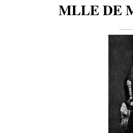
MLLE DE 