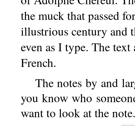
the muck that passed for
illustrious century and 
even as I type. The text
French.
The notes by and larg
you know who someone i
want to look at the note