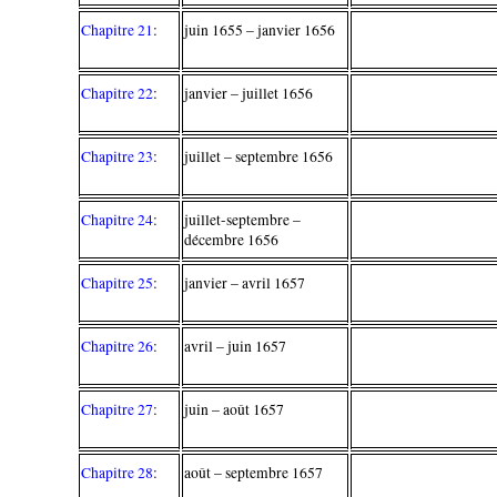
Chapitre 21
:
juin 1655 – janvier 1656
Chapitre 22
:
janvier – juillet 1656
Chapitre 23
:
juillet – septembre 1656
Chapitre 24
:
juillet-septembre –
décembre 1656
Chapitre 25
:
janvier – avril 1657
Chapitre 26
:
avril – juin 1657
Chapitre 27
:
juin – août 1657
Chapitre 28
:
août – septembre 1657